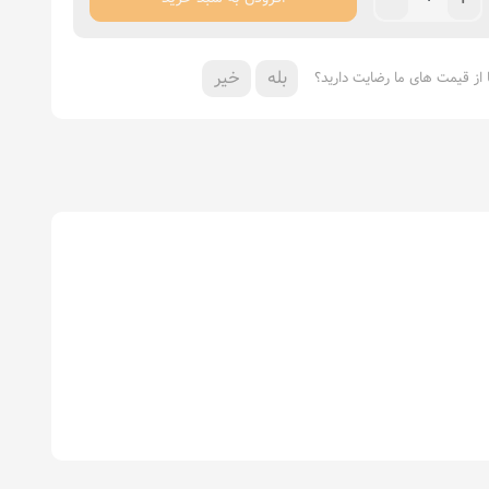
بله
خیر
ا از قیمت های ما رضایت دارید؟