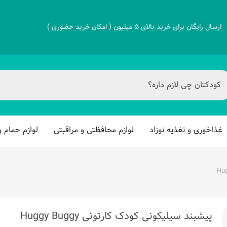
ارسال رایگان برای خرید بالای 5 میلیون ( امکان خرید حضوری )
غذاخوری و تغذیه نوزاد
لوازم محافظتی و مراقبتی
لوازم حمام 
پیشبند سیلیکونی کودک کارتونی Huggy Buggy