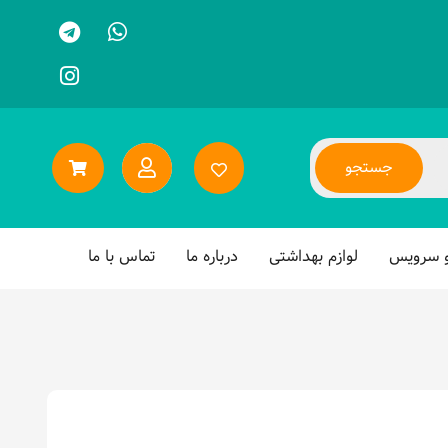
جستجو
و سرویس
لوازم بهداشتی
درباره ما
تماس با ما