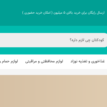
ارسال رایگان برای خرید بالای 5 میلیون ( امکان خرید حضوری )
غذاخوری و تغذیه نوزاد
لوازم محافظتی و مراقبتی
لوازم حمام 