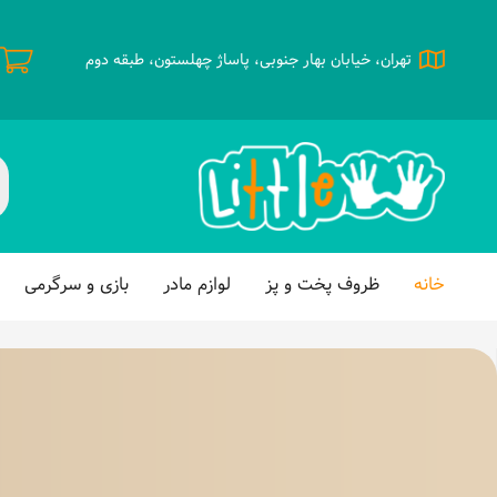
تهران، خیابان بهار جنوبی، پاساژ چهلستون، طبقه دوم
خانه
ظروف پخت و پز
لوازم مادر
بازی و سرگرمی