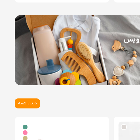
رویس
دیدن همه