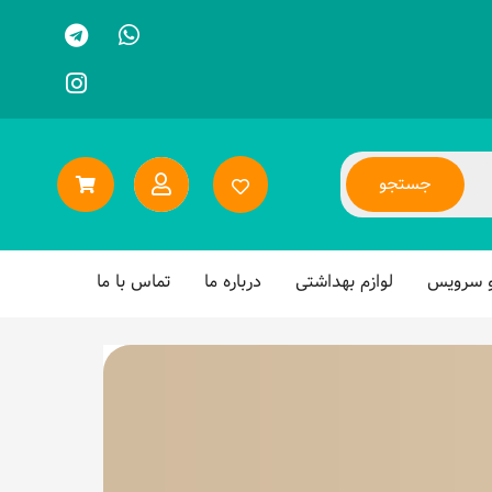
جستجو
و سرویس
لوازم بهداشتی
درباره ما
تماس با ما