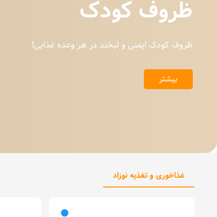
ظروف کودک
ظروف کودک ایمنی و لبخند در هر وعده غذایی!
بیشتر
غذاخوری و تغذیه نوزاد