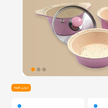
دیدن همه