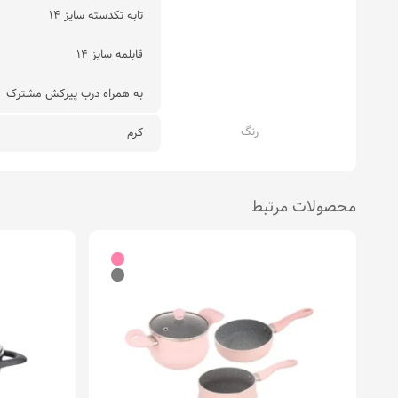
تابه تکدسته سایز ۱۴
قابلمه سایز ۱۴
به همراه درب پیرکش مشترک
رنگ
کرم
محصولات مرتبط