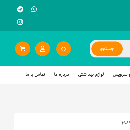
جستجو
و سرویس
لوازم بهداشتی
درباره ما
تماس با ما