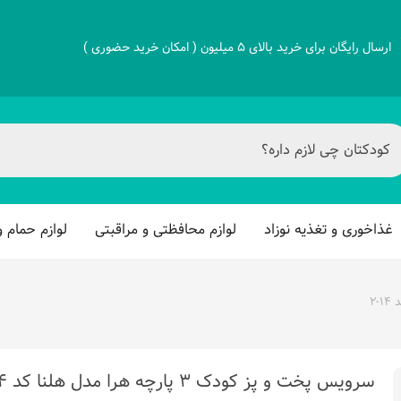
ارسال رایگان برای خرید بالای 5 میلیون ( امکان خرید حضوری )
غذاخوری و تغذیه نوزاد
لوازم محافظتی و مراقبتی
لوازم حمام 
سرویس پخت و پز کودک ۳ پارچه هرا مدل هلنا کد ۱۴-۲