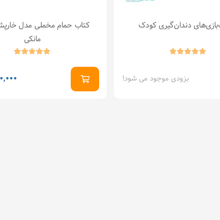
بازی‌های دندان‌گیری کودک
کتاب حمام مخملی مدل خارپ
مانکی
بزودی موجود می شود!
0,000