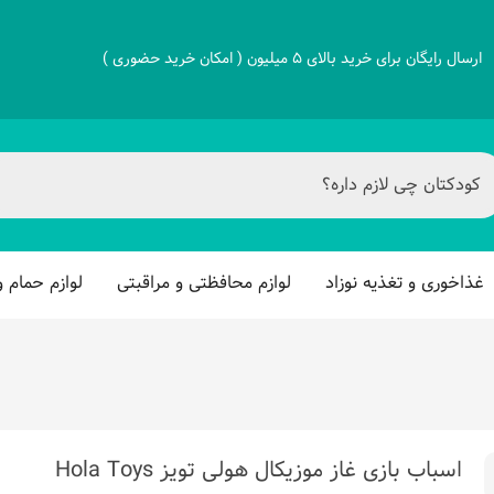
ارسال رایگان برای خرید بالای 5 میلیون ( امکان خرید حضوری )
غذاخوری و تغذیه نوزاد
لوازم محافظتی و مراقبتی
لوازم حمام 
اسباب بازی غاز موزیکال هولی تویز Hola Toys