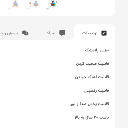
توضیحات
نظرات
پرسش و پا
جنس پلاستیک
قابلیت صحبت کردن
قابلیت اهنگ خوندن
قابلیت رقصیدن
قابلیت پخش صدا و نور
ناسب +2 سال به بالا