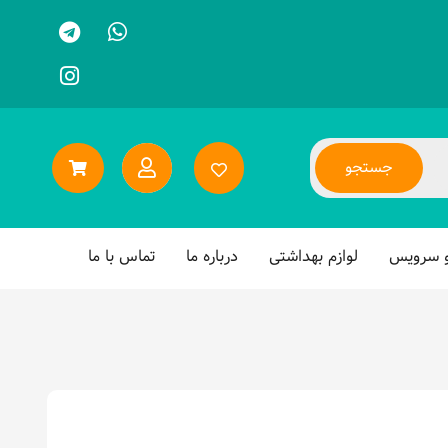
جستجو
و سرویس
لوازم بهداشتی
درباره ما
تماس با ما