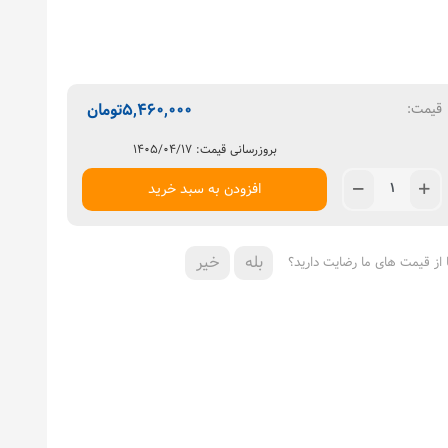
5,460,000
تومان
قیمت:
بروزرسانی قیمت: ۱۴۰۵/۰۴/۱۷
افزودن به سبد خرید
بله
خیر
ا از قیمت های ما رضایت دارید؟