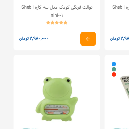
توالت فرنگی کودک مدل سه کاره Shebli
توالت فرنگی کودک مدل سه کاره Shebli
nini-01
2,98
تومان
2,980,000
تومان