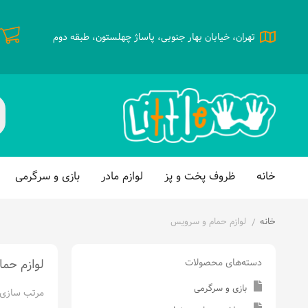
تهران، خیابان بهار جنوبی، پاساژ چهلستون، طبقه دوم
خانه
ظروف پخت و پز
لوازم مادر
بازی و سرگرمی
خانه
لوازم حمام و سرویس
/
لوازم حم
دسته‌های محصولات
بازی و سرگرمی
مرتب سازی 