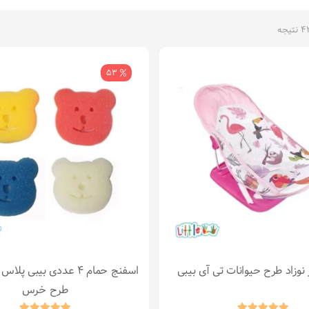
53
نوزاد طرح حیوانات تی آی بیبی
طرح خرس