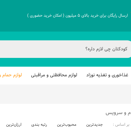
ارسال رایگان برای خرید بالای 5 میلیون ( امکان خرید حضوری )
غذاخوری و تغذیه نوزاد
لوازم محافظتی و مراقبتی
لوازم حمام 
ام و سرویس
بر اساس :
جدیدترین
محبوب‌ترین
رتبه بندی
ارزان‌ترین