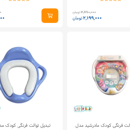
3,490,000
تومان
0
2,199,000
تومان
000
الت فرنگی کودک مادرشید مدل
تبدیل توالت فرنگی کودک مدل 