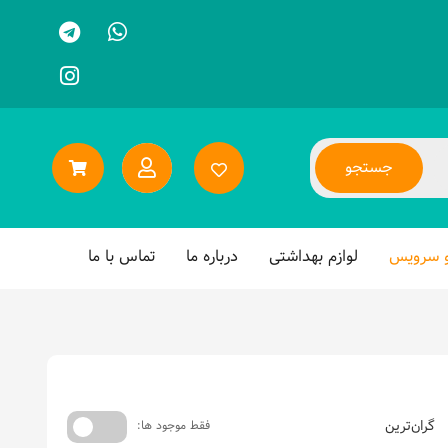
جستجو
و سرویس
لوازم بهداشتی
درباره ما
تماس با ما
گران‌ترین
فقط موجود ها: